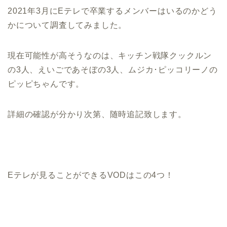
2021年3月にEテレで卒業するメンバーはいるのかどう
かについて調査してみました。
現在可能性が高そうなのは、キッチン戦隊クックルン
の3人、えいごであそぼの3人、ムジカ･ピッコリーノの
ピッピちゃんです。
詳細の確認が分かり次第、随時追記致します。
Eテレが見ることができるVODはこの4つ！