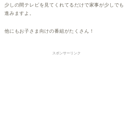
少しの間テレビを見てくれてるだけで家事が少しでも
進みますよ。
他にもお子さま向けの番組がたくさん！
スポンサーリンク