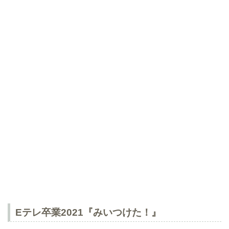
Eテレ卒業2021『みいつけた！』