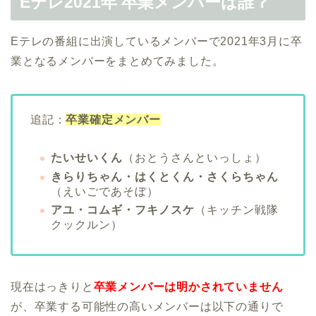
Eテレ2021年 卒業メンバーは誰？
Eテレの番組に出演しているメンバーで2021年3月に卒
業となるメンバーをまとめてみました。
追記：
卒業確定メンバー
たいせいくん
（おとうさんといっしょ）
きらりちゃん・はくとくん・さくらちゃん
（えいごであそぼ）
アユ・コムギ・フキノスケ
（キッチン戦隊
クックルン）
現在はっきりと
卒業メンバーは明かされていません
が、卒業する可能性の高いメンバーは以下の通りで