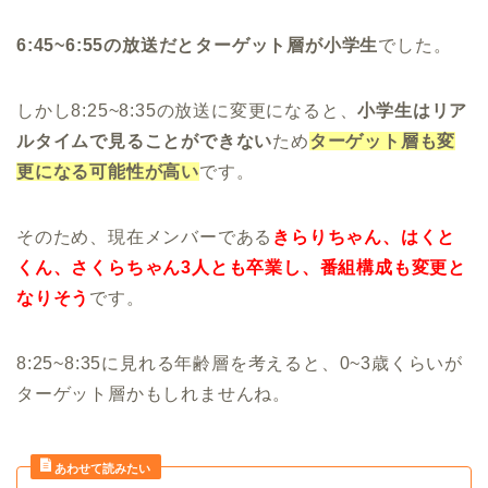
6:45~6:55の放送だとターゲット層が小学生
でした。
しかし8:25~8:35の放送に変更になると、
小学生はリア
ルタイムで見ることができない
ため
ターゲット層も変
更になる可能性が高い
です。
そのため、現在メンバーである
きらりちゃん、はくと
くん、さくらちゃん3人とも卒業し、番組構成も変更と
なりそう
です。
8:25~8:35に見れる年齢層を考えると、0~3歳くらいが
ターゲット層かもしれませんね。