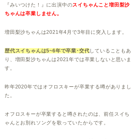
『みいつけた！』に出演中の
スイちゃんこと増田梨沙
ちゃんは卒業しません。
増田梨沙ちゃんは2021年4月で3年目に突入します。
歴代スイちゃんは5~6年で卒業･交代
していることもあ
り、増田梨沙ちゃんは2021年では卒業しないと思いま
す。
昨年2020年ではオフロスキーが卒業する噂がありまし
た。
オフロスキーが卒業すると噂されたのは、前任スイち
ゃんとお別れソングを歌っていたからです。