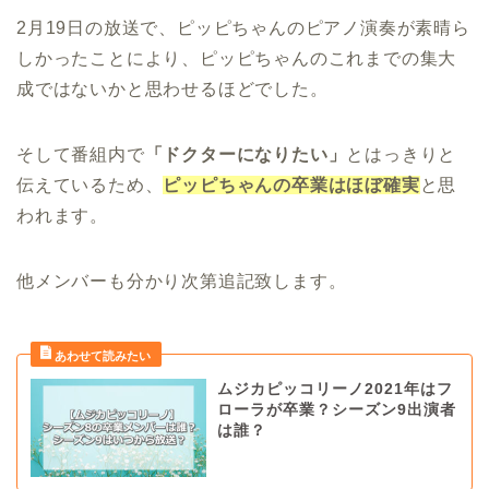
2月19日の放送で、ピッピちゃんのピアノ演奏が素晴ら
しかったことにより、ピッピちゃんのこれまでの集大
成ではないかと思わせるほどでした。
そして番組内で
「ドクターになりたい」
とはっきりと
伝えているため、
ピッピちゃんの卒業はほぼ確実
と思
われます。
他メンバーも分かり次第追記致します。
ムジカピッコリーノ2021年はフ
ローラが卒業？シーズン9出演者
は誰？