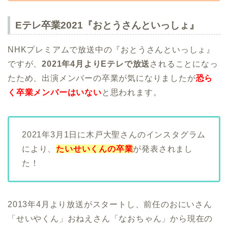
Eテレ卒業2021『おとうさんといっしょ』
NHKプレミアムで放送中の『おとうさんといっしょ』
ですが、
2021年4月よりEテレで放送
されることになっ
たため、出演メンバーの卒業が気になりましたが
恐ら
く卒業メンバーはいない
と思われます。
2021年3月1日に木戸大聖さんのインスタグラム
により、
たいせいくんの卒業
が発表されまし
た！
2013年4月より放送がスタートし、前任のおにいさん
「せいやくん」おねえさん「なおちゃん」から現在の