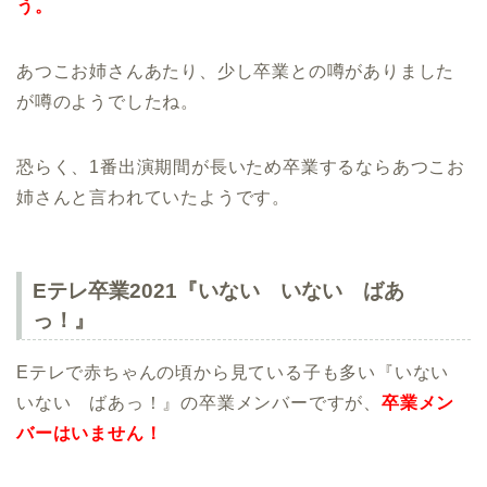
う。
あつこお姉さんあたり、少し卒業との噂がありました
が噂のようでしたね。
恐らく、1番出演期間が長いため卒業するならあつこお
姉さんと言われていたようです。
Eテレ卒業2021『いない いない ばあ
っ！』
Eテレで赤ちゃんの頃から見ている子も多い『いない
いない ばあっ！』の卒業メンバーですが、
卒業メン
バーはいません！