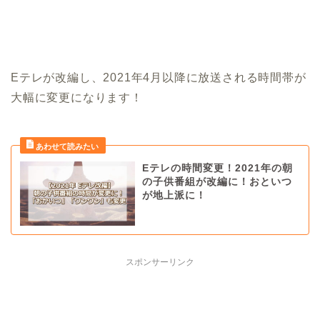
Eテレが改編し、2021年4月以降に放送される時間帯が
大幅に変更になります！
Eテレの時間変更！2021年の朝
の子供番組が改編に！おといつ
が地上派に！
スポンサーリンク