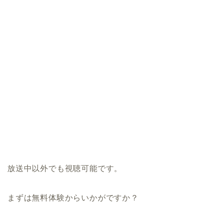
放送中以外でも視聴可能です。
まずは無料体験からいかがですか？