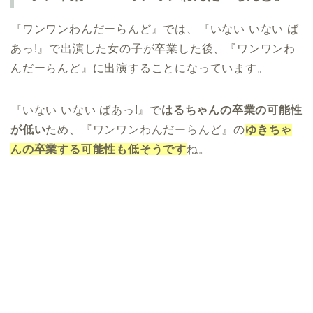
『ワンワンわんだーらんど』では、『いない いない ば
あっ!』で出演した女の子が卒業した後、『ワンワンわ
んだーらんど』に出演することになっています。
『いない いない ばあっ!』で
はるちゃんの卒業の可能性
が低い
ため、『ワンワンわんだーらんど』の
ゆきちゃ
んの卒業する可能性も低そうです
ね。