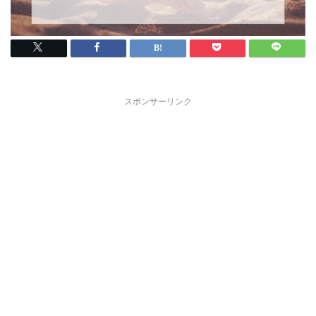
スポンサーリンク