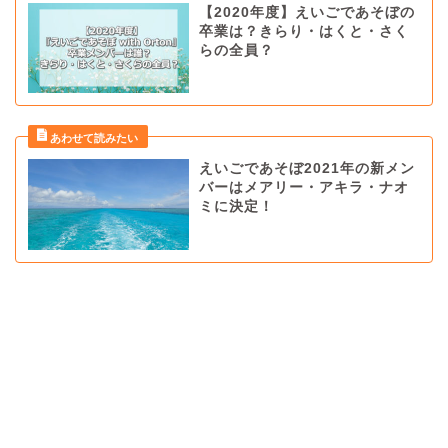
【2020年度】えいごであそぼの
卒業は？きらり・はくと・さく
らの全員？
えいごであそぼ2021年の新メン
バーはメアリー・アキラ・ナオ
ミに決定！