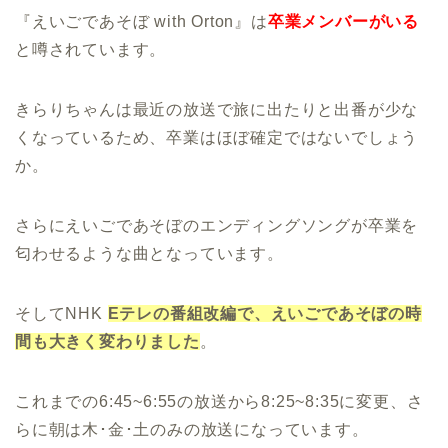
『えいごであそぼ with Orton』は
卒業メンバーがいる
と噂されています。
きらりちゃんは最近の放送で旅に出たりと出番が少な
くなっているため、卒業はほぼ確定ではないでしょう
か。
さらにえいごであそぼのエンディングソングが卒業を
匂わせるような曲となっています。
そしてNHK
Eテレの番組改編で、えいごであそぼの時
間も大きく変わりました
。
これまでの6:45~6:55の放送から8:25~8:35に変更、さ
らに朝は木･金･土のみの放送になっています。