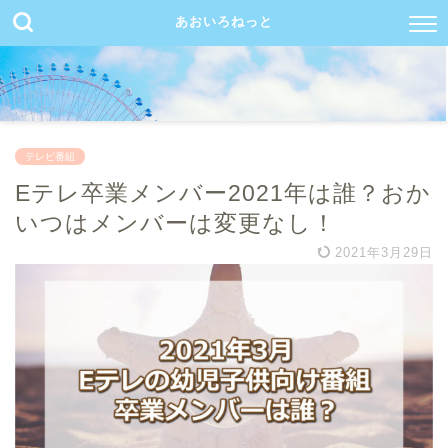
あおいろねっと
テレビ番組
Eテレ卒業メンバー2021年は誰？おか
いつはメンバーは変更なし！
2021年3月29日