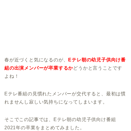
春が近づくと気になるのが、
Eテレ朝の幼児子供向け番
組の出演メンバーが卒業するか
どうかと言うことです
よね！
Eテレ番組の見慣れたメンバーが交代すると、最初は慣
れませんし寂しい気持ちになってしまいます。
そこでこの記事では、Eテレ朝の幼児子供向け番組
2021年の卒業をまとめてみました。