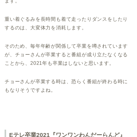
ます。
重い着ぐるみを長時間も着て走ったりダンスをしたり
するのは、大変体力を消耗します。
そのため、毎年年齢が関係して卒業を噂されています
が、チョーさんが卒業すると番組が成り立たなくなる
ことから、2021年も卒業はしないと思います。
チョーさんが卒業する時は、恐らく番組が終わる時に
もなりそうですよね。
Eテレ卒業2021『ワンワンわんだーらんど』