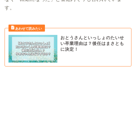
す。
おとうさんといっしょのたいせ
い卒業理由は？後任はまさとも
に決定！