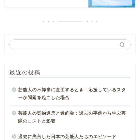
最近の投稿
芸能人の不祥事に直面するとき：応援しているスタ
ーが問題を起こした場合
芸能人の契約違反と違約金：過去の事例から学ぶ実
際のコストと影響
過去に失言した日本の芸能人たちのエピソード