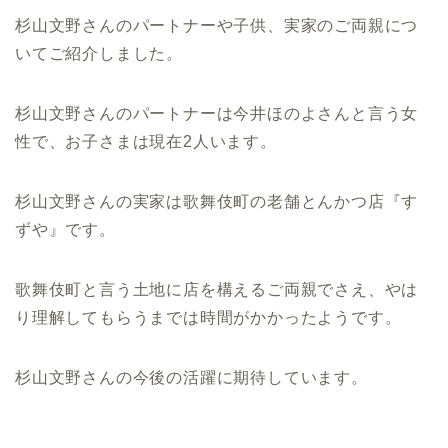
杉山文野さんのパートナーや子供、実家のご両親につ
いてご紹介しました。
杉山文野さんのパートナーは今井ほのよさんと言う女
性で、お子さまは現在2人います。
杉山文野さんの実家は歌舞伎町の老舗とんかつ店『す
ずや』です。
歌舞伎町と言う土地に店を構えるご両親でさえ、やは
り理解してもらうまでは時間がかかったようです。
杉山文野さんの今後の活躍に期待しています。