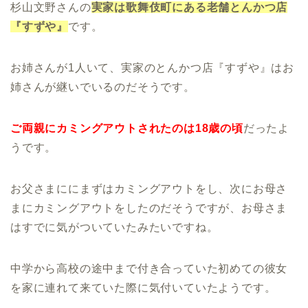
杉山文野さんの
実家は歌舞伎町にある老舗とんかつ店
『すずや』
です。
お姉さんが1人いて、実家のとんかつ店『すずや』はお
姉さんが継いでいるのだそうです。
ご両親にカミングアウトされたのは18歳の頃
だったよ
うです。
お父さまににまずはカミングアウトをし、次にお母さ
まにカミングアウトをしたのだそうですが、お母さま
はすでに気がついていたみたいですね。
中学から高校の途中まで付き合っていた初めての彼女
を家に連れて来ていた際に気付いていたようです。