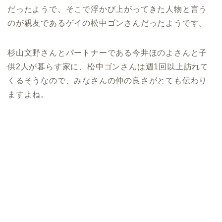
だったようで、そこで浮かび上がってきた人物と言う
のが親友であるゲイの松中ゴンさんだったようです。
杉山文野さんとパートナーである今井ほのよさんと子
供2人が暮らす家に、松中ゴンさんは週1回以上訪れて
くるそうなので、みなさんの仲の良さがとても伝わり
ますよね。