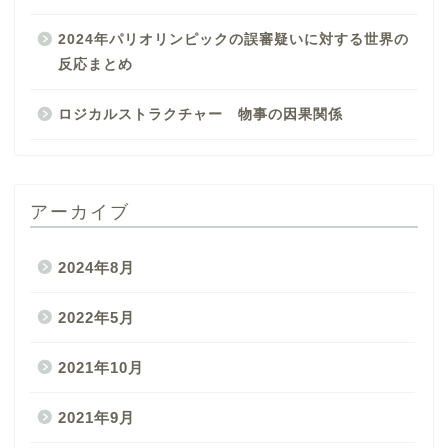
2024年パリオリンピックの誤審疑いに対する世界の
反応まとめ
ロジカルストラクチャー 物事の因果関係
アーカイブ
2024年8月
2022年5月
2021年10月
2021年9月