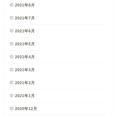
2021年8月
2021年7月
2021年6月
2021年5月
2021年4月
2021年3月
2021年2月
2021年1月
2020年12月