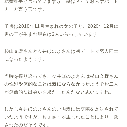
結婚相手と言っていますが、籍は入っておらずパート
ナーと言う形です。
子供は2018年11月生まれの女の子と、2020年12月に
男の子が生まれ現在は2人いらっしゃいます。
杉山文野さんと今井ほのよさんは初デートで恋人同士
になったようです。
当時を振り返っても、今井ほのよさんは杉山文野さん
の
性別や体的なことは気にならなかった
ようでお二人
が運命的な出会いを果たしたんだなと思いますね。
しかし今井ほのよさんのご両親には交際を反対されて
いたようですが、お子さまが生まれたことにより一変
されたのだそうです。