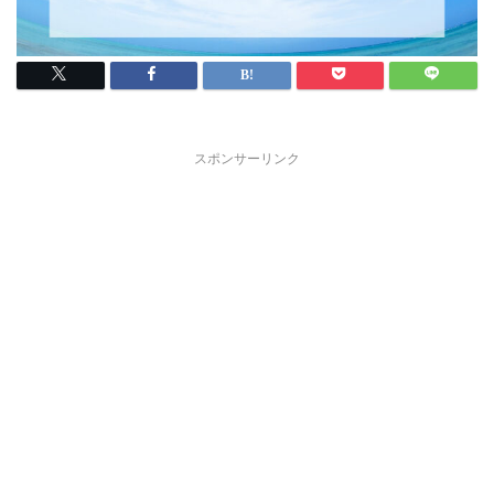
スポンサーリンク