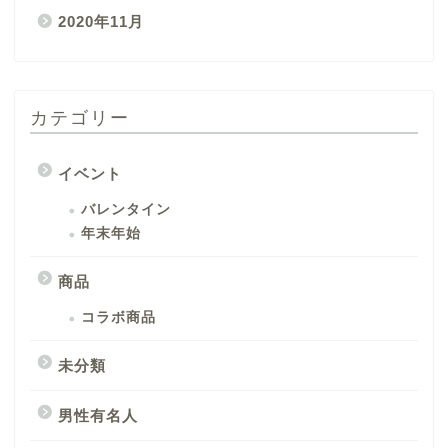
2020年11月
カテゴリー
イベント
バレンタイン
年末年始
商品
コラボ商品
未分類
男性有名人