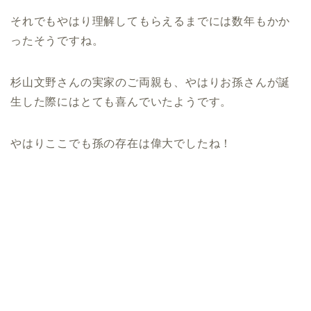
それでもやはり理解してもらえるまでには数年もかか
ったそうですね。
杉山文野さんの実家のご両親も、やはりお孫さんが誕
生した際にはとても喜んでいたようです。
やはりここでも孫の存在は偉大でしたね！