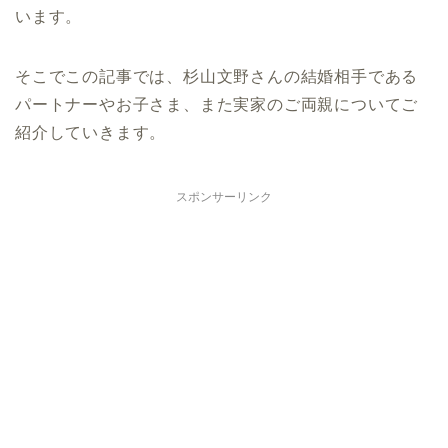
います。
そこでこの記事では、杉山文野さんの結婚相手である
パートナーやお子さま、また実家のご両親についてご
紹介していきます。
スポンサーリンク