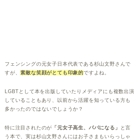
フェンシングの元女子日本代表である杉山文野さんで
すが、
素敵な笑顔がとても印象的
ですよね。
LGBTとして本を出版していたりメディアにも複数出演
していることもあり、以前から活躍を知っている方も
多かったのではないでしょうか？
特に注目されたのが
「元女子高生、パパになる」
と言
う本で、実は杉山文野さんにはお子さまもいらっしゃ