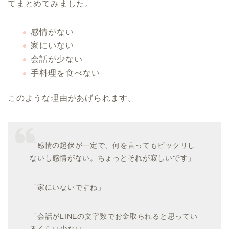
てまとめてみました。
感情がない
家にいない
会話が少ない
手料理を食べない
このような理由があげられます。
「感情の起伏が一定で、何を言ってもビックリし
ないし感情がない。ちょっとそれが寂しいです」
「家にいないですね」
「会話がLINEの文字数でお金取られると思ってい