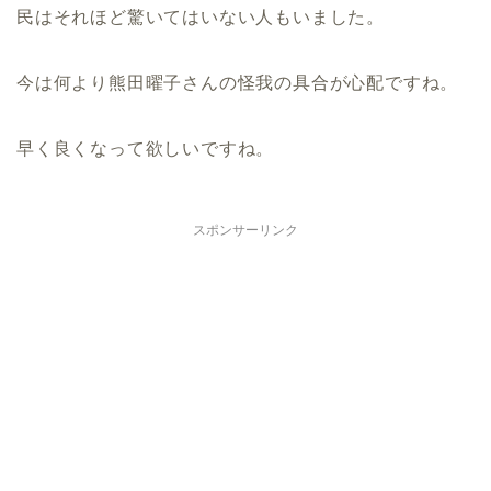
民はそれほど驚いてはいない人もいました。
今は何より熊田曜子さんの怪我の具合が心配ですね。
早く良くなって欲しいですね。
スポンサーリンク