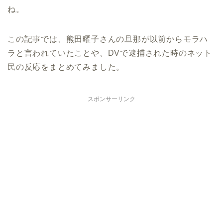
ね。
この記事では、熊田曜子さんの旦那が以前からモラハ
ラと言われていたことや、DVで逮捕された時のネット
民の反応をまとめてみました。
スポンサーリンク