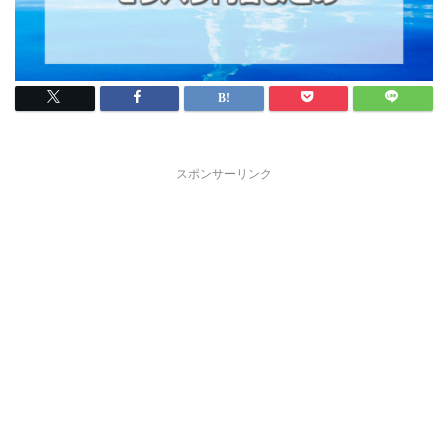
スポンサーリンク