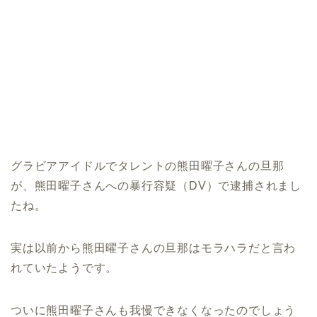
グラビアアイドルでタレントの熊田曜子さんの旦那
が、熊田曜子さんへの暴行容疑（DV）で逮捕されまし
たね。
実は以前から熊田曜子さんの旦那はモラハラだと言わ
れていたようです。
ついに熊田曜子さんも我慢できなくなったのでしょう