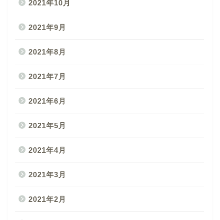
2021年10月
2021年9月
2021年8月
2021年7月
2021年6月
2021年5月
2021年4月
2021年3月
2021年2月