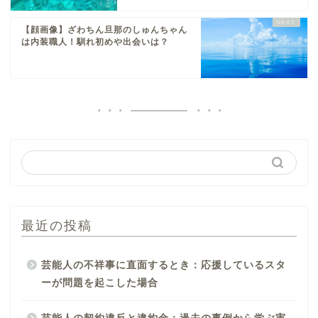
【顔画像】ざわちん旦那のしゅんちゃん
は内装職人！馴れ初めや出会いは？
最近の投稿
芸能人の不祥事に直面するとき：応援しているスタ
ーが問題を起こした場合