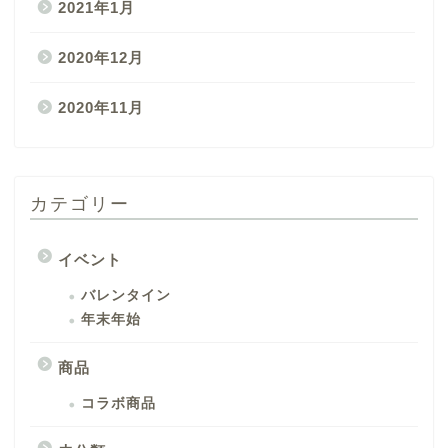
2021年1月
2020年12月
2020年11月
カテゴリー
イベント
バレンタイン
年末年始
商品
コラボ商品