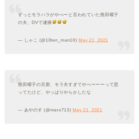
ずっとモラハラがやべーと言われていた熊田曜子
の夫、DVで逮捕
— しゃこ (@10ten_man10)
May 21, 2021
熊田曜子の旦那、モラ夫すぎてやべーーーって思
ってたけど、やっぱりやらかしたな
— あやのす (@maro713)
May 21, 2021