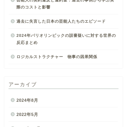
芸能人の契約違反と違約金：過去の事例から学ぶ実
際のコストと影響
過去に失言した日本の芸能人たちのエピソード
2024年パリオリンピックの誤審疑いに対する世界の
反応まとめ
ロジカルストラクチャー 物事の因果関係
アーカイブ
2024年8月
2022年5月