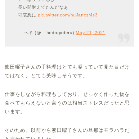
長い間耐えてたんだなぁ
可哀想に
pic.twitter.com/huJanczMs3
— ヘド (@__hedogaderu)
May 21, 2021
熊田曜子さんの手料理はとても凝っていて見た目だけ
ではなく、とても美味しそうです。
仕事をしながら料理もしており、せっかく作った物を
食べてもらえないと言うのは相当ストレスだったと思
います。
そのため、以前から熊田曜子さんの旦那はモラハラだ
と言われていました。