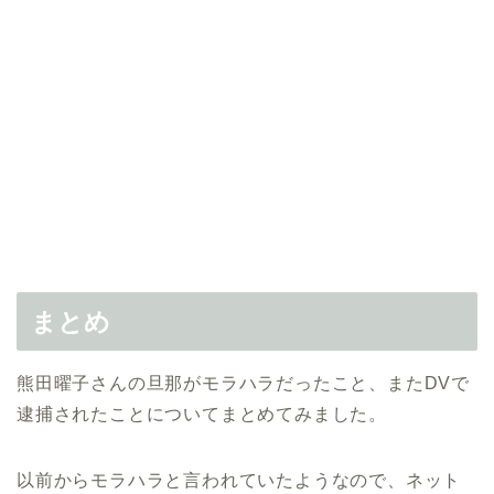
まとめ
熊田曜子さんの旦那がモラハラだったこと、またDVで
逮捕されたことについてまとめてみました。
以前からモラハラと言われていたようなので、ネット