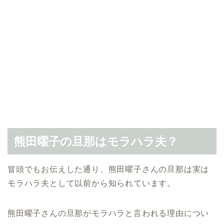
熊田曜子の旦那はモラハラ夫？
冒頭でもお伝えした通り、熊田曜子さんの旦那は実は
モラハラ夫として以前から知られています。
熊田曜子さんの旦那がモラハラと言われる理由につい