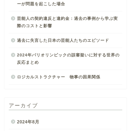
ーが問題を起こした場合
芸能人の契約違反と違約金：過去の事例から学ぶ実
際のコストと影響
過去に失言した日本の芸能人たちのエピソード
2024年パリオリンピックの誤審疑いに対する世界の
反応まとめ
ロジカルストラクチャー 物事の因果関係
アーカイブ
2024年8月