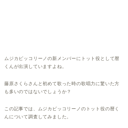
ムジカピッコリーノの新メンバーにトット役として暦
くんが出演していますよね。
藤原さくらさんと初めて歌った時の歌唱力に驚いた方
も多いのではないでしょうか？
この記事では、ムジカピッコリーノのトット役の暦く
んについて調査してみました。