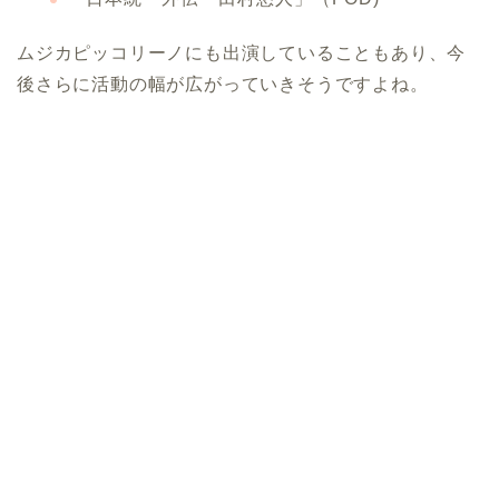
ムジカピッコリーノにも出演していることもあり、今
後さらに活動の幅が広がっていきそうですよね。