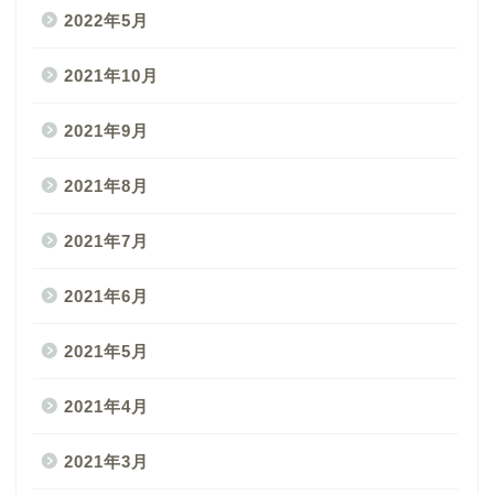
2022年5月
2021年10月
2021年9月
2021年8月
2021年7月
2021年6月
2021年5月
2021年4月
2021年3月