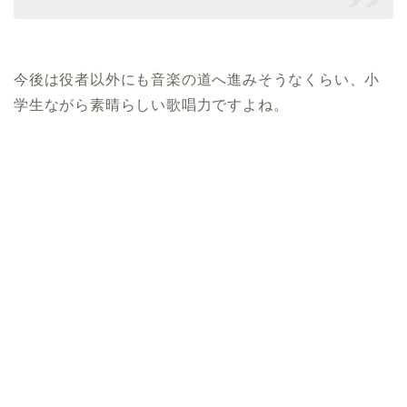
今後は役者以外にも音楽の道へ進みそうなくらい、小
学生ながら素晴らしい歌唱力ですよね。