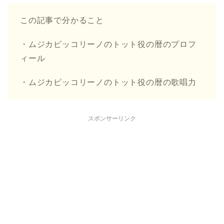
この記事で分かること
・ムジカピッコリーノのトット役の暦のプロフ
ィール
・ムジカピッコリーノのトット役の暦の歌唱力
スポンサーリンク