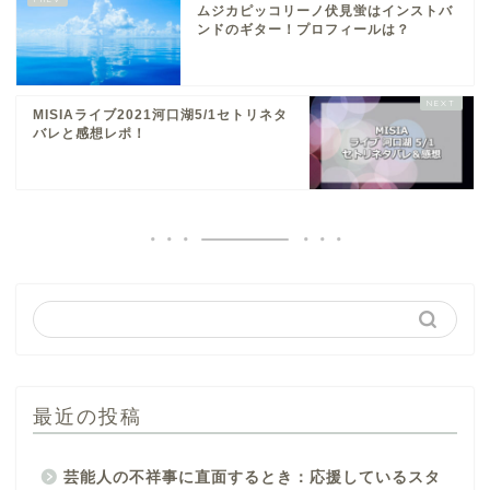
ムジカピッコリーノ伏見蛍はインストバ
ンドのギター！プロフィールは？
MISIAライブ2021河口湖5/1セトリネタ
バレと感想レポ！
最近の投稿
芸能人の不祥事に直面するとき：応援しているスタ