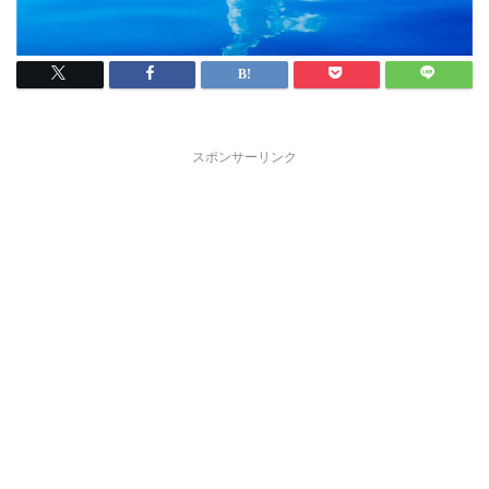
スポンサーリンク