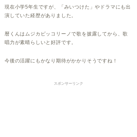
現在小学5年生ですが、「みいつけた」やドラマにも出
演していた経歴がありました。
暦くんはムジカピッコリーノで歌を披露してから、歌
唱力が素晴らしいと好評です。
今後の活躍にもかなり期待がかかりそうですね！
スポンサーリンク