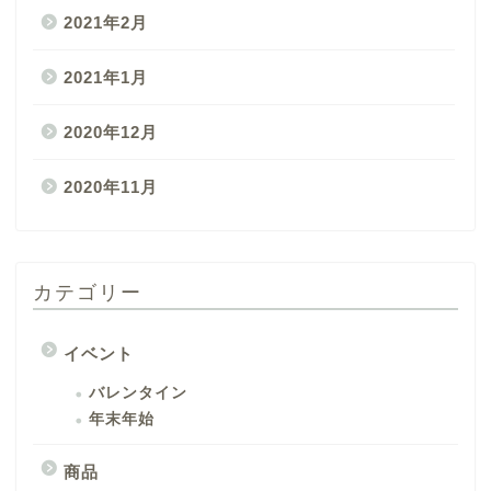
2021年2月
2021年1月
2020年12月
2020年11月
カテゴリー
イベント
バレンタイン
年末年始
商品