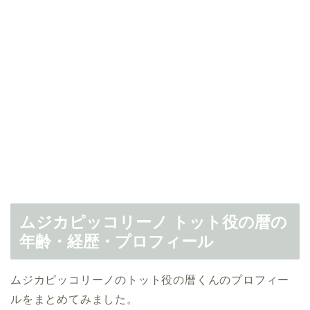
ムジカピッコリーノ トット役の暦の
年齢・経歴・プロフィール
ムジカピッコリーノのトット役の暦くんのプロフィー
ルをまとめてみました。