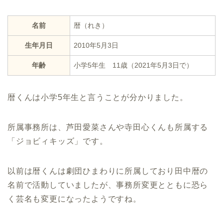
名前
暦（れき）
生年月日
2010年5月3日
年齢
小学5年生 11歳（2021年5月3日で）
暦くんは小学5年生と言うことが分かりました。
所属事務所は、芦田愛菜さんや寺田心くんも所属する
「ジョビィキッズ」です。
以前は暦くんは劇団ひまわりに所属しており田中暦の
名前で活動していましたが、事務所変更とともに恐ら
く芸名も変更になったようですね。