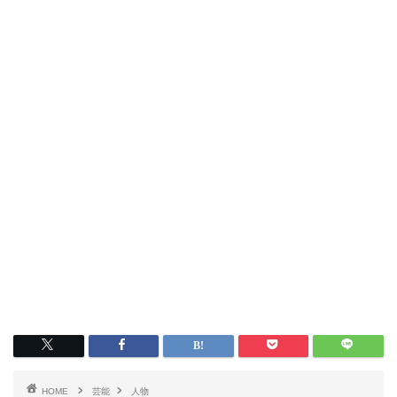
HOME
芸能
人物