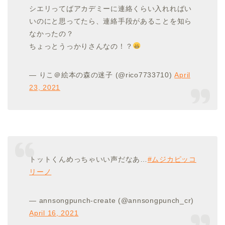
シエリってばアカデミーに連絡くらい入れればい
いのにと思ってたら、連絡手段があることを知ら
なかったの？
ちょっとうっかりさんなの！？
— りこ＠絵本の森の迷子 (@rico7733710)
April
23, 2021
トットくんめっちゃいい声だなあ…
#ムジカピッコ
リーノ
— annsongpunch-create (@annsongpunch_cr)
April 16, 2021