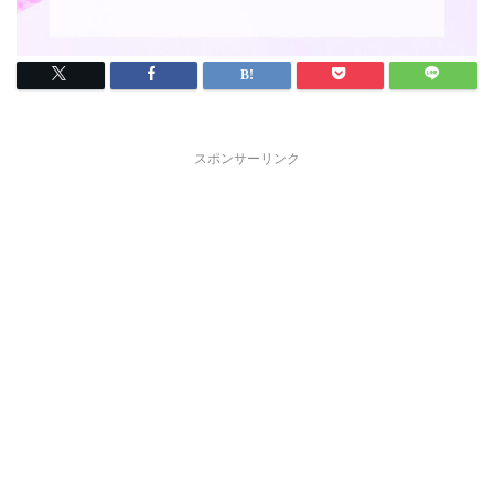
スポンサーリンク