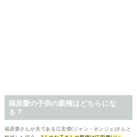
福原愛の子供の親権はどちらにな
る？
福原愛さんが夫である江宏傑(ジャン・ホンジェ)さんと