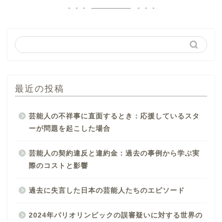
最近の投稿
芸能人の不祥事に直面するとき：応援しているスタ
ーが問題を起こした場合
芸能人の契約違反と違約金：過去の事例から学ぶ実
際のコストと影響
過去に失言した日本の芸能人たちのエピソード
2024年パリオリンピックの誤審疑いに対する世界の