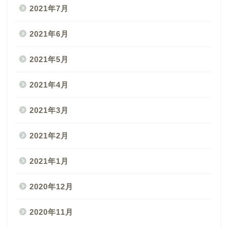
2021年7月
2021年6月
2021年5月
2021年4月
2021年3月
2021年2月
2021年1月
2020年12月
2020年11月