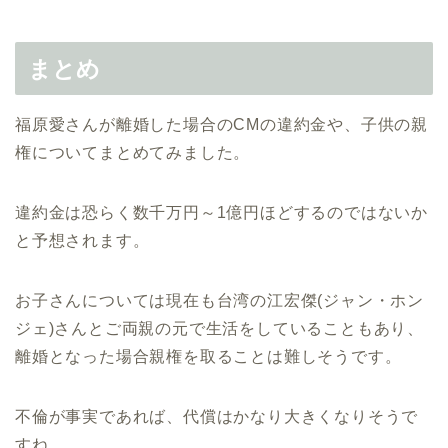
まとめ
福原愛さんが離婚した場合のCMの違約金や、子供の親
権についてまとめてみました。
違約金は恐らく数千万円～1億円ほどするのではないか
と予想されます。
お子さんについては現在も台湾の江宏傑(ジャン・ホン
ジェ)さんとご両親の元で生活をしていることもあり、
離婚となった場合親権を取ることは難しそうです。
不倫が事実であれば、代償はかなり大きくなりそうで
すね。