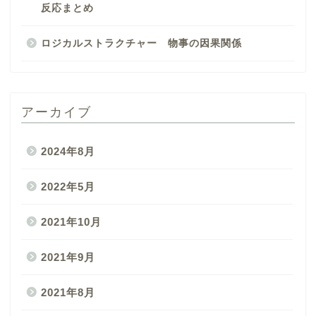
反応まとめ
ロジカルストラクチャー 物事の因果関係
アーカイブ
2024年8月
2022年5月
2021年10月
2021年9月
2021年8月