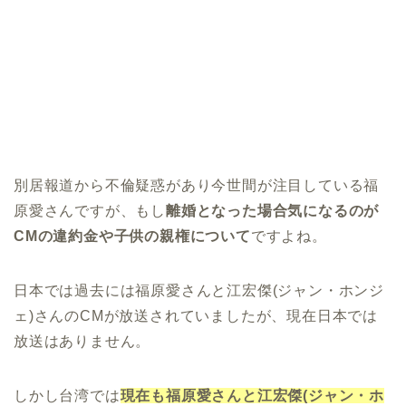
別居報道から不倫疑惑があり今世間が注目している福
原愛さんですが、もし
離婚となった場合気になるのが
CMの違約金や子供の親権について
ですよね。
日本では過去には福原愛さんと江宏傑(ジャン・ホンジ
ェ)さんのCMが放送されていましたが、現在日本では
放送はありません。
しかし台湾では
現在も福原愛さんと江宏傑(ジャン・ホ