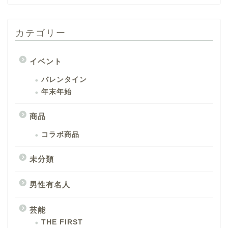
カテゴリー
イベント
バレンタイン
年末年始
商品
コラボ商品
未分類
男性有名人
芸能
THE FIRST