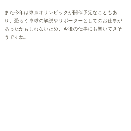
また今年は東京オリンピックが開催予定なこともあ
り、恐らく卓球の解説やリポーターとしてのお仕事が
あったかもしれないため、今後の仕事にも響いてきそ
うですね。