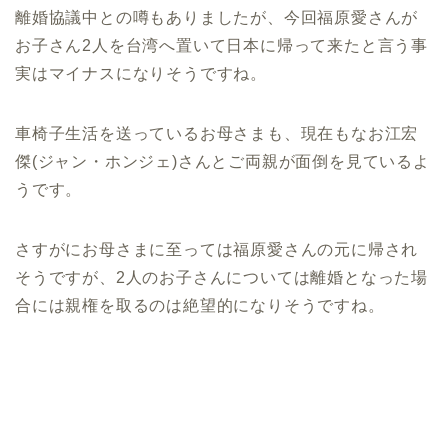
離婚協議中との噂もありましたが、今回福原愛さんが
お子さん2人を台湾へ置いて日本に帰って来たと言う事
実はマイナスになりそうですね。
車椅子生活を送っているお母さまも、現在もなお江宏
傑(ジャン・ホンジェ)さんとご両親が面倒を見ているよ
うです。
さすがにお母さまに至っては福原愛さんの元に帰され
そうですが、2人のお子さんについては離婚となった場
合には親権を取るのは絶望的になりそうですね。