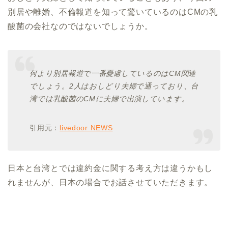
別居や離婚、不倫報道を知って驚いているのはCMの乳
酸菌の会社なのではないでしょうか。
何より別居報道で一番憂慮しているのはCM関連
でしょう。2人はおしどり夫婦で通っており、台
湾では乳酸菌のCMに夫婦で出演しています。
引用元：
livedoor NEWS
日本と台湾とでは違約金に関する考え方は違うかもし
れませんが、日本の場合でお話させていただきます。