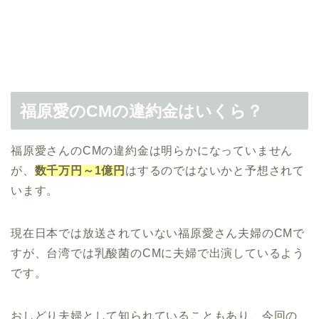
福原愛のCMの違約金はいくら？
福原愛さんのCMの違約金は明らかになっていません
が、
数千万円～1億円
はするのではないかと予想されて
います。
現在日本では放送されていない福原愛さん夫婦のCMで
すが、台湾では乳酸菌のCMに夫婦で出演しているよう
です。
おしどり夫婦として知られていることもあり、今回の