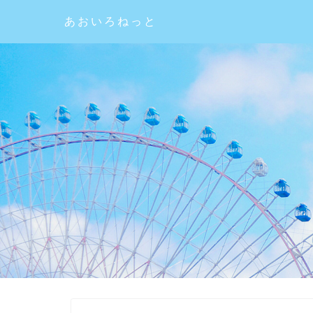
あおいろねっと