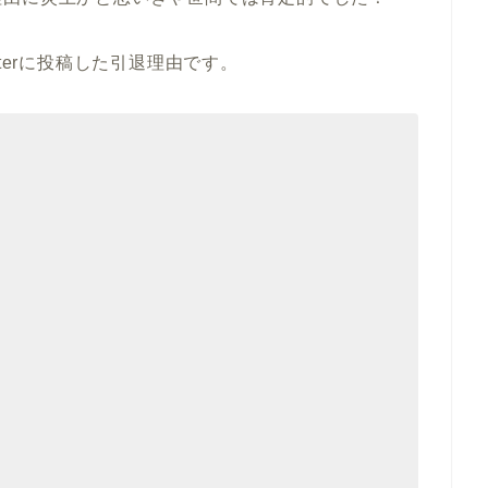
terに投稿した引退理由です。