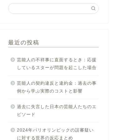
最近の投稿
芸能人の不祥事に直面するとき：応援
しているスターが問題を起こした場合
芸能人の契約違反と違約金：過去の事
例から学ぶ実際のコストと影響
過去に失言した日本の芸能人たちのエ
ピソード
2024年パリオリンピックの誤審疑い
に対する世界の反応まとめ