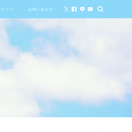
ポリシー
お問い合わせ