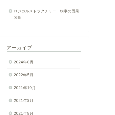
ロジカルストラクチャー 物事の因果
関係
アーカイブ
2024年8月
2022年5月
2021年10月
2021年9月
2021年8月