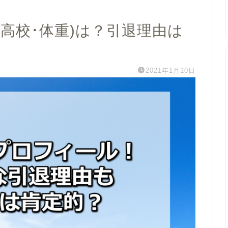
高校･体重)は？引退理由は
2021年1月10日