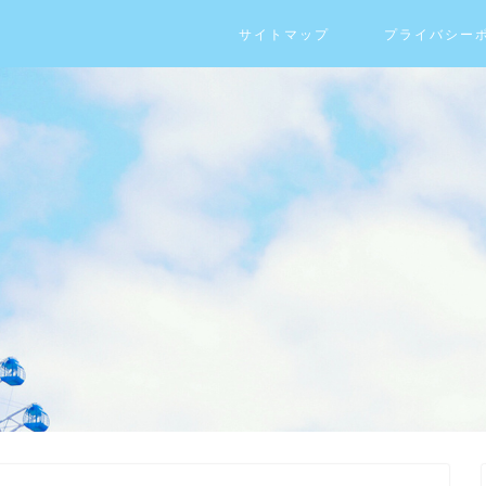
サイトマップ
プライバシー