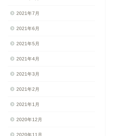
2021年7月
2021年6月
2021年5月
2021年4月
2021年3月
2021年2月
2021年1月
2020年12月
2020年11月