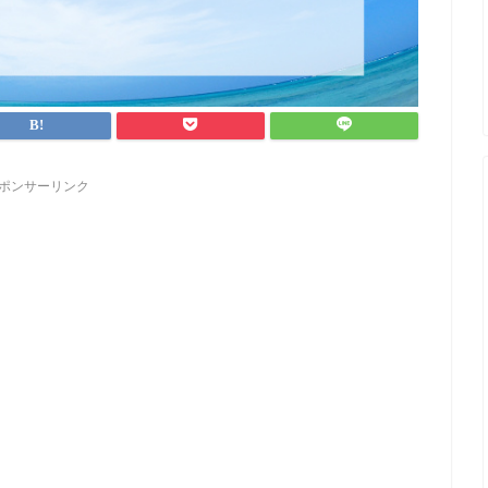
ポンサーリンク