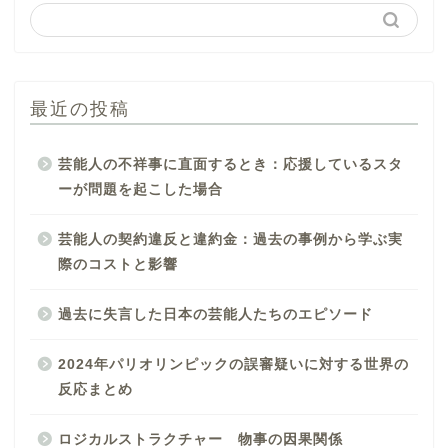
最近の投稿
芸能人の不祥事に直面するとき：応援しているスタ
ーが問題を起こした場合
芸能人の契約違反と違約金：過去の事例から学ぶ実
際のコストと影響
過去に失言した日本の芸能人たちのエピソード
2024年パリオリンピックの誤審疑いに対する世界の
反応まとめ
ロジカルストラクチャー 物事の因果関係