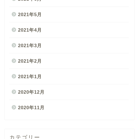
2021年5月
2021年4月
2021年3月
2021年2月
2021年1月
2020年12月
2020年11月
カテゴリー