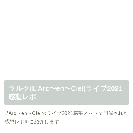
ラルク(L’Arc〜en〜Ciel)ライブ2021
感想レポ
L’Arc〜en〜Cielのライブ2021幕張メッセで開催された
感想レポをご紹介します。