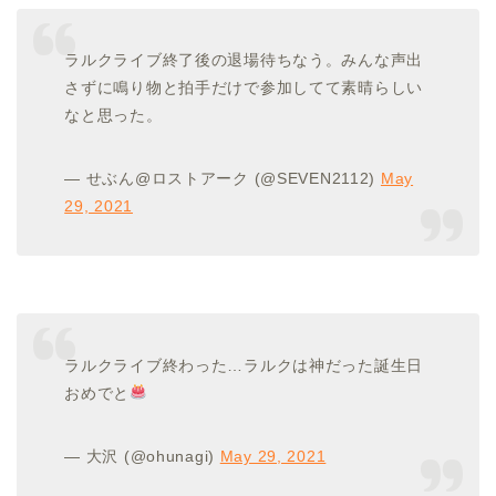
ラルクライブ終了後の退場待ちなう。みんな声出
さずに鳴り物と拍手だけで参加してて素晴らしい
なと思った。
— せぶん@ロストアーク (@SEVEN2112)
May
29, 2021
ラルクライブ終わった…ラルクは神だった誕生日
おめでと
— 大沢 (@ohunagi)
May 29, 2021