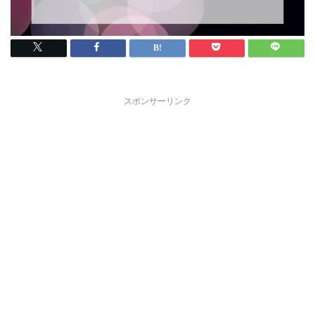
スポンサーリンク