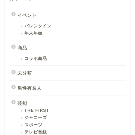
イベント
バレンタイン
年末年始
商品
コラボ商品
未分類
男性有名人
芸能
THE FIRST
ジャニーズ
スポーツ
テレビ番組