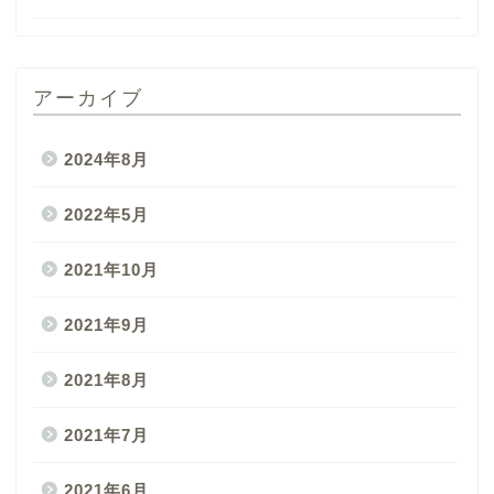
アーカイブ
2024年8月
2022年5月
2021年10月
2021年9月
2021年8月
2021年7月
2021年6月