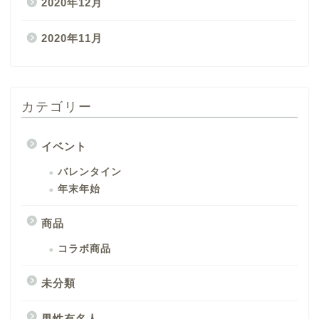
2020年12月
2020年11月
カテゴリー
イベント
バレンタイン
年末年始
商品
コラボ商品
未分類
男性有名人