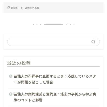
HOME
違約金の影響
最近の投稿
芸能人の不祥事に直面するとき：応援しているスタ
ーが問題を起こした場合
芸能人の契約違反と違約金：過去の事例から学ぶ実
際のコストと影響