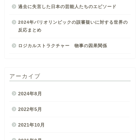
過去に失言した日本の芸能人たちのエピソード
2024年パリオリンピックの誤審疑いに対する世界の
反応まとめ
ロジカルストラクチャー 物事の因果関係
アーカイブ
2024年8月
2022年5月
2021年10月