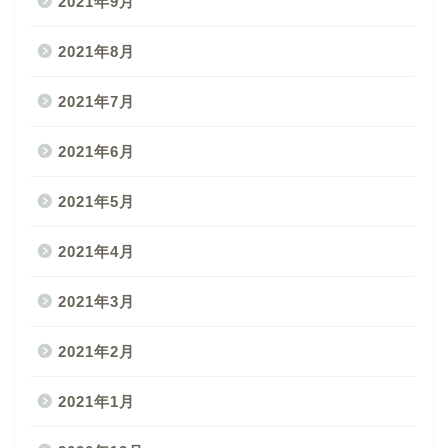
2021年9月
2021年8月
2021年7月
2021年6月
2021年5月
2021年4月
2021年3月
2021年2月
2021年1月