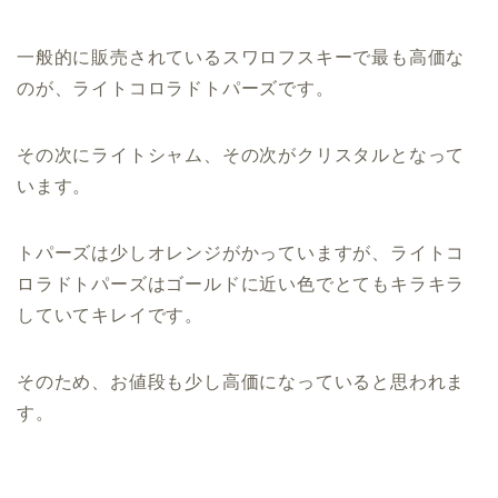
一般的に販売されているスワロフスキーで最も高価な
のが、ライトコロラドトパーズです。
その次にライトシャム、その次がクリスタルとなって
います。
トパーズは少しオレンジがかっていますが、ライトコ
ロラドトパーズはゴールドに近い色でとてもキラキラ
していてキレイです。
そのため、お値段も少し高価になっていると思われま
す。