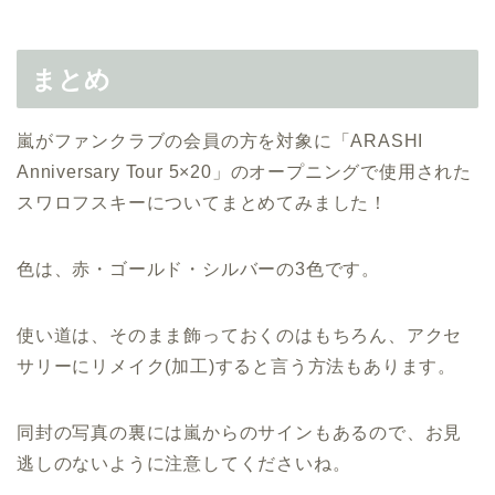
まとめ
嵐がファンクラブの会員の方を対象に「ARASHI
Anniversary Tour 5×20」のオープニングで使用された
スワロフスキーについてまとめてみました！
色は、赤・ゴールド・シルバーの3色です。
使い道は、そのまま飾っておくのはもちろん、アクセ
サリーにリメイク(加工)すると言う方法もあります。
同封の写真の裏には嵐からのサインもあるので、お見
逃しのないように注意してくださいね。