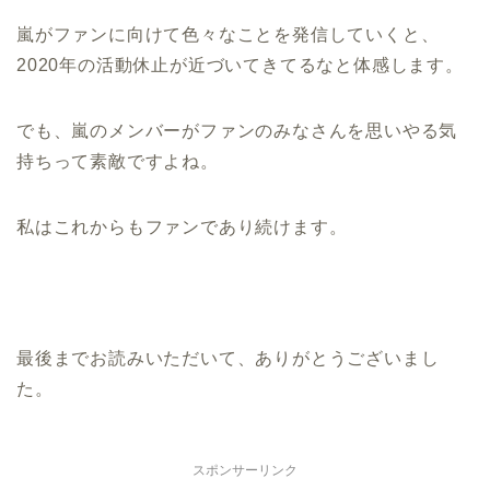
嵐がファンに向けて色々なことを発信していくと、
2020年の活動休止が近づいてきてるなと体感します。
でも、嵐のメンバーがファンのみなさんを思いやる気
持ちって素敵ですよね。
私はこれからもファンであり続けます。
最後までお読みいただいて、ありがとうございまし
た。
スポンサーリンク