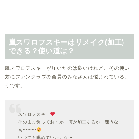
嵐スワロフスキーはリメイク(加工)
できる？使い道は？
嵐スワロフスキーが届いたのは良いけれど、その使い
方にファンクラブの会員のみなさんは悩まれているよ
うです。
スワロフスキー
そのまま飾っておくか…何か加工するか…迷うな
ぁ〜〜〜
いつでも眺めていたいな〜