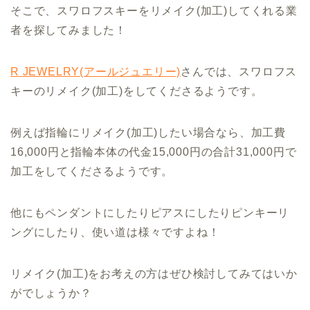
そこで、スワロフスキーをリメイク(加工)してくれる業
者を探してみました！
R JEWELRY(アールジュエリー)
さんでは、スワロフス
キーのリメイク(加工)をしてくださるようです。
例えば指輪にリメイク(加工)したい場合なら、加工費
16,000円と指輪本体の代金15,000円の合計31,000円で
加工をしてくださるようです。
他にもペンダントにしたりピアスにしたりピンキーリ
ングにしたり、使い道は様々ですよね！
リメイク(加工)をお考えの方はぜひ検討してみてはいか
がでしょうか？