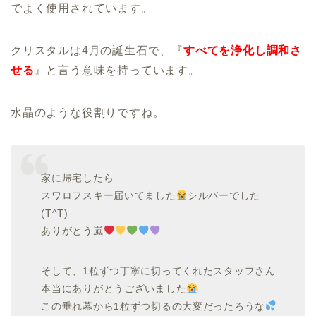
でよく使用されています。
クリスタルは4月の誕生石で、『
すべてを浄化し調和さ
せる
』と言う意味を持っています。
水晶のような役割りですね。
家に帰宅したら
スワロフスキー届いてました
シルバーでした
(T^T)
ありがとう嵐
そして、1粒ずつ丁寧に切ってくれたスタッフさん
本当にありがとうございました
この垂れ幕から1粒ずつ切るの大変だったろうな