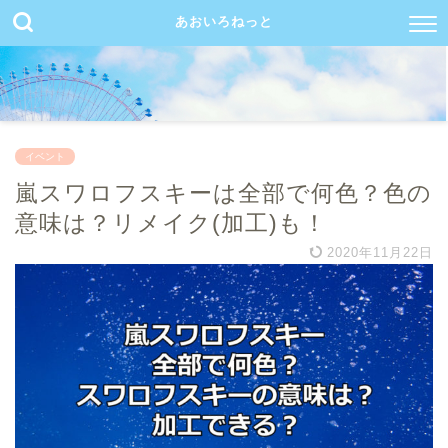
あおいろねっと
イベント
嵐スワロフスキーは全部で何色？色の
意味は？リメイク(加工)も！
2020年11月22日