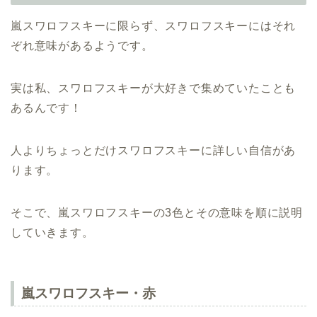
嵐スワロフスキーに限らず、スワロフスキーにはそれ
ぞれ意味があるようです。
実は私、スワロフスキーが大好きで集めていたことも
あるんです！
人よりちょっとだけスワロフスキーに詳しい自信があ
ります。
そこで、嵐スワロフスキーの3色とその意味を順に説明
していきます。
嵐スワロフスキー・赤