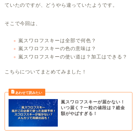
ていたのですが、どうやら違っていたようです。
そこで今回は、
嵐スワロフスキーは全部で何色？
嵐スワロフスキーの色の意味は？
嵐スワロフスキーの使い道は？加工はできる？
こちらについてまとめてみました！
嵐スワロフスキーが届かない！
いつ届く？一粒の値段は？総金
額がやばすぎる！