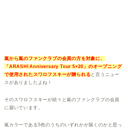
嵐から嵐のファンクラブの会員の方を対象に、
「ARASHI Anniversary Tour 5×20」のオープニング
で使用されたスワロフスキーが贈られる
と言うニュー
スがありましたよね！
そのスワロフスキーが続々と嵐のファンクラブの会員
に届いています。
嵐カラーである5色のうちのいずれかが届くのかと思っ