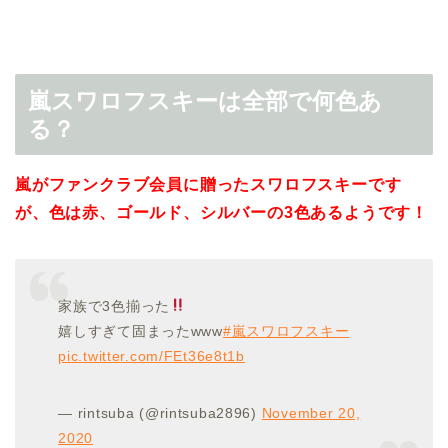
嵐スワロフスキーは全部で何色あ
る？
嵐がファンクラブ会員に贈ったスワロフスキーです
が、色は赤、ゴールド、シルバーの3色あるようです！
家族で3色揃った
嬉しすぎて固まったwww
#嵐スワロフスキー
pic.twitter.com/FEt36e8t1b
— rintsuba (@rintsuba2896)
November 20,
2020