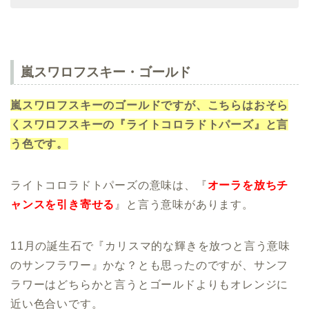
嵐スワロフスキー・ゴールド
嵐スワロフスキーのゴールドですが、こちらはおそら
くスワロフスキーの『ライトコロラドトパーズ』と言
う色です。
ライトコロラドトパーズの意味は、『
オーラを放ちチ
ャンスを引き寄せる
』と言う意味があります。
11月の誕生石で『カリスマ的な輝きを放つと言う意味
のサンフラワー』かな？とも思ったのですが、サンフ
ラワーはどちらかと言うとゴールドよりもオレンジに
近い色合いです。