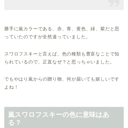
勝手に嵐カラーである、赤、青、黄色、緑、紫だと思
っていたのですが全然違っていました。
スワロフスキーと言えば、色の種類も豊富なことで知
られているので、正直なぜ？と思っちゃいました。
でもやはり嵐からの贈り物、何が届いても嬉しいです
よね！
嵐スワロフスキーの色に意味はあ
る？